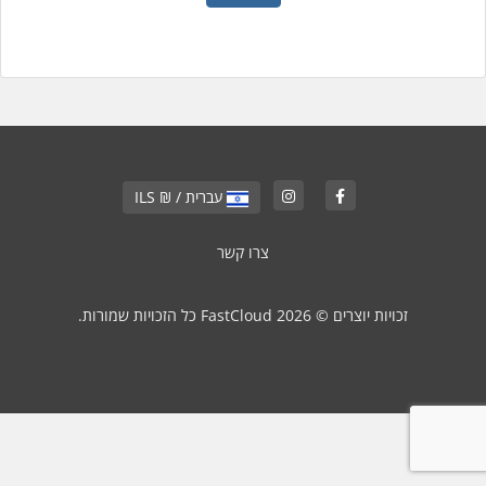
עברית / ₪ ILS
צרו קשר
זכויות יוצרים © 2026 FastCloud כל הזכויות שמורות.
\r\n
["