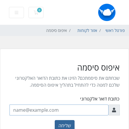
0
עגלת קניות
פורטל ראשי
אזור לקוחות
איפוס סיסמה
איפוס סיסמה
שכחתם את סיסמתכם? הזינו את כתובת הדואר האלקטרוני
שלכם למטה כדי להתחיל בתהליך איפוס הסיסמה.
כתובת דואר אלקטרוני
שליחה