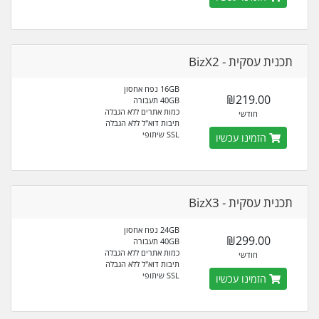
תכנית עסקית - BizX2
16GB נפח אחסון
₪219.00
40GB תעבורה
כמות אתרים ללא הגבלה
חודשי
תיבות דוא"ל ללא הגבלה
SSL שיתופי
הזמינו עכשיו
תכנית עסקית - BizX3
24GB נפח אחסון
₪299.00
40GB תעבורה
כמות אתרים ללא הגבלה
חודשי
תיבות דוא"ל ללא הגבלה
SSL שיתופי
הזמינו עכשיו