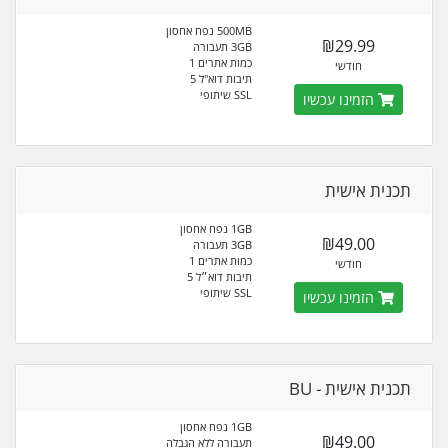
500MB נפח אחסון
₪29.99
3GB תעבורה
כמות אתרים 1
חודשי
תיבות דוא"ל 5
SSL שיתופי
הזמינו עכשיו
תכנית אישית
1GB נפח אחסון
₪49.00
3GB תעבורה
כמות אתרים 1
חודשי
תיבות דוא״ל 5
SSL שיתופי
הזמינו עכשיו
תכנית אישית - BU
1GB נפח אחסון
₪49.00
תעבורה ללא הגבלה