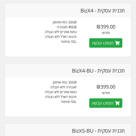
תכנית עסקית - BizX4
32GB נפח אחסון
₪399.00
40GB תעבורה
כמות אתרים ללא הגבלה
חודשי
תיבות דוא"ל ללא הגבלה
SSL שיתופי
הזמינו עכשיו
תכנית עסקית - BizX4-BU
32GB נפח אחסון
₪399.00
תעבורה ללא הגבלה
כמות אתרים ללא הגבלה
חודשי
תיבות דוא"ל ללא הגבלה
SSL שיתופי
הזמינו עכשיו
תכנית עסקית - BizX5-BU