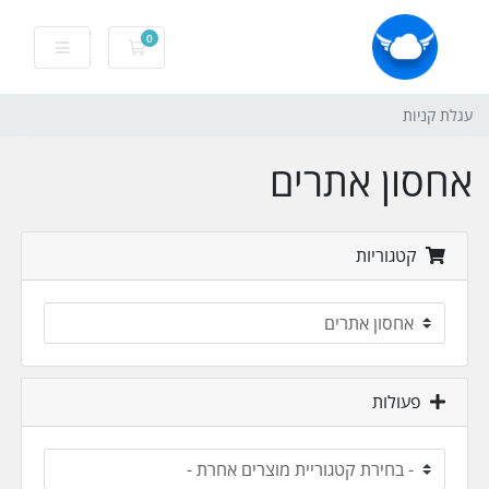
0
עגלת קניות
עגלת קניות
אחסון אתרים
קטגוריות
פעולות