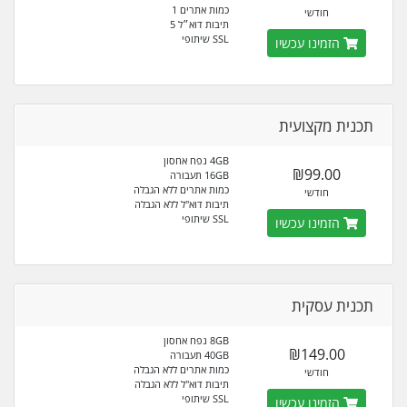
כמות אתרים 1
חודשי
תיבות דוא״ל 5
SSL שיתופי
הזמינו עכשיו
תכנית מקצועית
4GB נפח אחסון
₪99.00
16GB תעבורה
כמות אתרים ללא הגבלה
חודשי
תיבות דוא"ל ללא הגבלה
SSL שיתופי
הזמינו עכשיו
תכנית עסקית
8GB נפח אחסון
₪149.00
40GB תעבורה
כמות אתרים ללא הגבלה
חודשי
תיבות דוא"ל ללא הגבלה
SSL שיתופי
הזמינו עכשיו